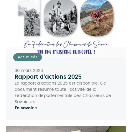
Actualités
30 mars 2026
Rapport d’actions 2025
Le rapport d’actions 2025 est disponible. Ce
document résume toute l’activité de la
Fédération départementale des Chasseurs de
Savoie en…...
En savoir +