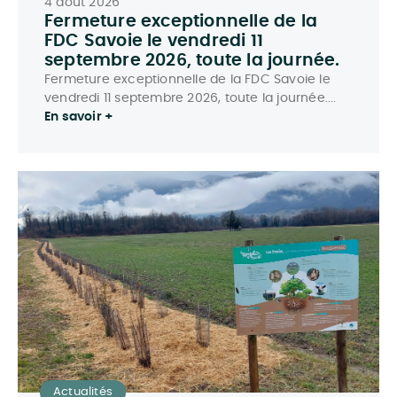
4 août 2026
Fermeture exceptionnelle de la
FDC Savoie le vendredi 11
septembre 2026, toute la journée.
Fermeture exceptionnelle de la FDC Savoie le
vendredi 11 septembre 2026, toute la journée....
En savoir +
Actualités