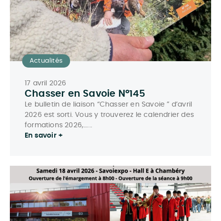
Actualités
17 avril 2026
Chasser en Savoie N°145
Le bulletin de liaison “Chasser en Savoie ” d’avril
2026 est sorti. Vous y trouverez le calendrier des
formations 2026,…...
En savoir +