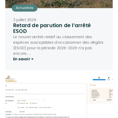
Actualités
3 juillet 2026
Retard de parution de l’arrêté
ESOD
Le nouvel arrêté relatif au classement des
espèces susceptibles d’occasionner des dégâts
(ESOD) pour la période 2026-2029 n’a pas
encore…...
En savoir +