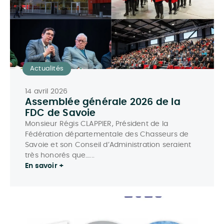
Actualités
14 avril 2026
Assemblée générale 2026 de la
FDC de Savoie
Monsieur Régis CLAPPIER, Président de la
Fédération départementale des Chasseurs de
Savoie et son Conseil d’Administration seraient
très honorés que…...
En savoir +