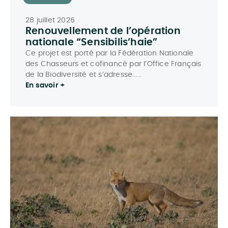
28 juillet 2026
Renouvellement de l’opération
nationale “Sensibilis’haie”
Ce projet est porté par la Fédération Nationale
des Chasseurs et cofinancé par l’Office Français
de la Biodiversité et s’adresse…...
En savoir +