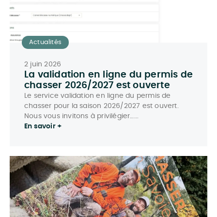
Actualités
2 juin 2026
La validation en ligne du permis de
chasser 2026/2027 est ouverte
Le service validation en ligne du permis de
chasser pour la saison 2026/2027 est ouvert.
Nous vous invitons à privilégier…...
En savoir +