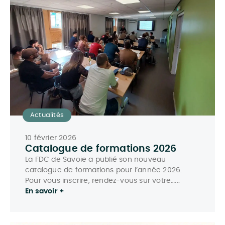
Actualités
10 février 2026
Catalogue de formations 2026
La FDC de Savoie a publié son nouveau
catalogue de formations pour l’année 2026.
Pour vous inscrire, rendez-vous sur votre…...
En savoir +