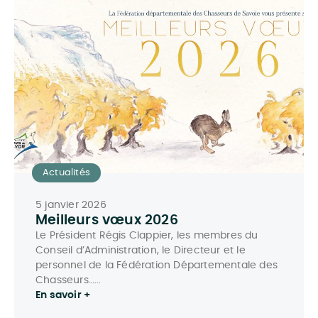
Actualités
5 janvier 2026
Meilleurs vœux 2026
Le Président Régis Clappier, les membres du
Conseil d’Administration, le Directeur et le
personnel de la Fédération Départementale des
Chasseurs…...
En savoir +