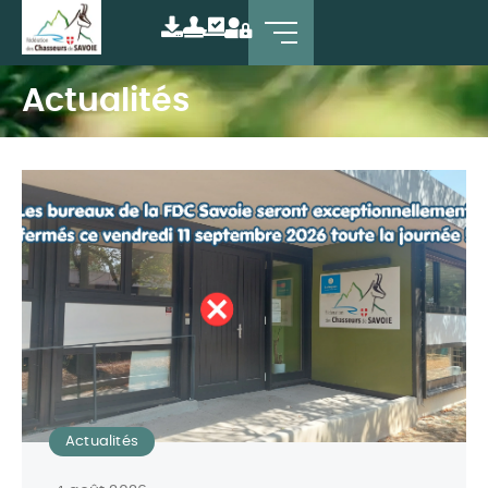
Actualités
Actualités